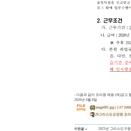
- 다음과 같이 조리원 채용 (재)공고 합
2026년 4월 8일
image001.jpg
( 2.07 [MB]
26그리스도요양원 조리원
2025년 그리스도구
이전글